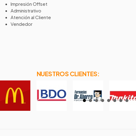
Impresión Offset
Administrativo
Atención al Cliente
Vendedor
NUESTROS CLIENTES: