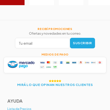
RECIBÍ PROMOCIONES
Ofertas y novedades en tu correo.
SUSCRIBIR
MEDIOS DE PAGO
MIRÁ LO QUE OPINAN NUESTROS CLIENTES
AYUDA
Lista de Precios