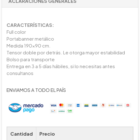
ACLARACIONES GENERALES
CARACTERÍSTICAS:
Full color
Portabanner metálico
Medida 190x90 cm.
Tensor doble por detrás. Le otorga mayor estabilidad
Bolso para transporte
Entrega en 3 a 5 días hábiles, si lo necesitas antes
consultanos
ENVIAMOS A TODO EL PAÍS
Cantidad
Precio