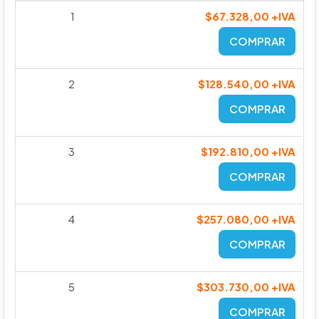
1
$67.328,00 +IVA
COMPRAR
2
$128.540,00 +IVA
COMPRAR
3
$192.810,00 +IVA
COMPRAR
4
$257.080,00 +IVA
COMPRAR
5
$303.730,00 +IVA
COMPRAR