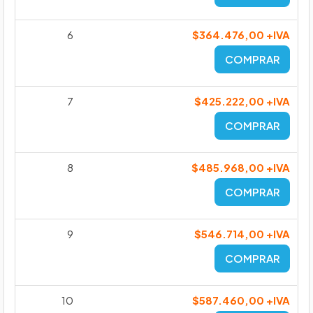
6
$364.476,00 +IVA
COMPRAR
7
$425.222,00 +IVA
COMPRAR
8
$485.968,00 +IVA
COMPRAR
9
$546.714,00 +IVA
COMPRAR
10
$587.460,00 +IVA