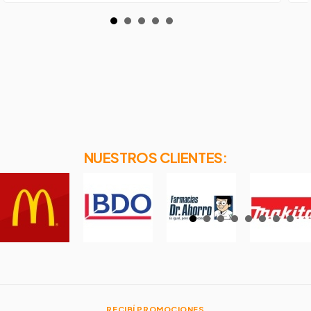
NUESTROS CLIENTES:
RECIBÍ PROMOCIONES