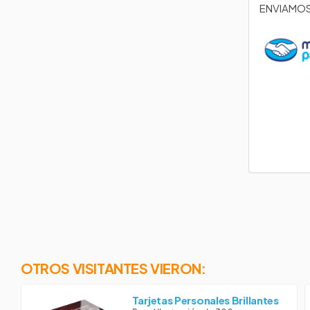
ENVIAMOS
OTROS VISITANTES VIERON:
Tarjetas Personales Brillantes