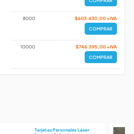
COMPRAR
8000
$603.630,00 +IVA
COMPRAR
10000
$746.595,00 +IVA
COMPRAR
Tarjetas Personales Láser