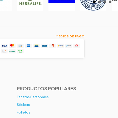
MEDIOS DE PAGO
PRODUCTOS POPULARES
Tarjetas Personales
Stickers
Folletos