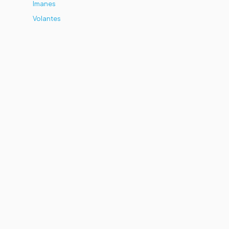
Imanes
Volantes