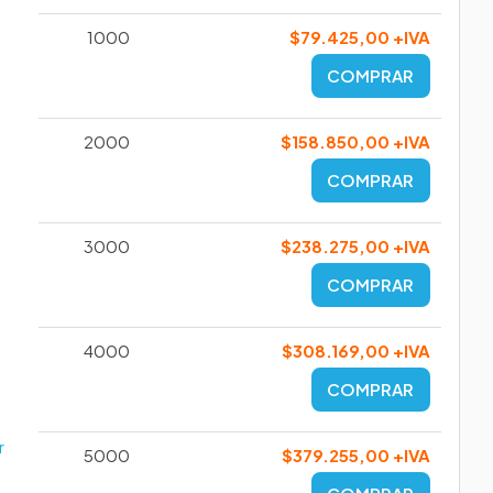
1000
$79.425,00 +IVA
COMPRAR
2000
$158.850,00 +IVA
COMPRAR
3000
$238.275,00 +IVA
COMPRAR
4000
$308.169,00 +IVA
COMPRAR
r
5000
$379.255,00 +IVA