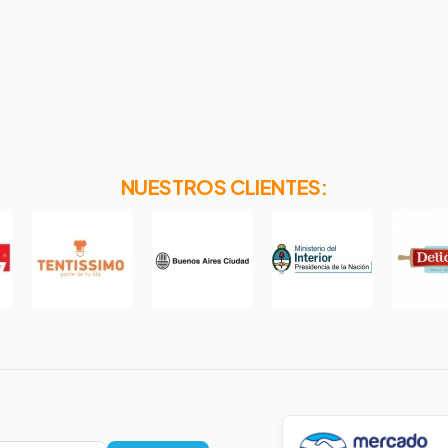
NUESTROS CLIENTES: