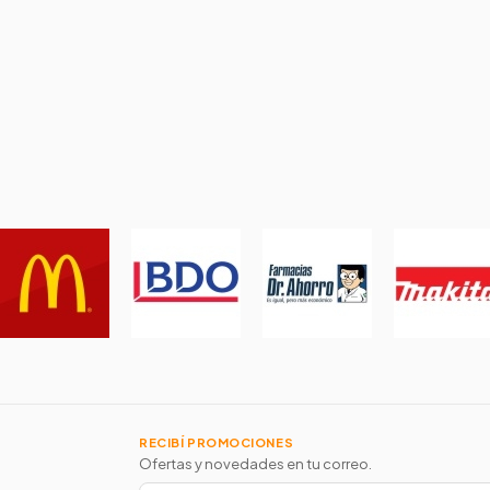
RECIBÍ PROMOCIONES
Ofertas y novedades en tu correo.