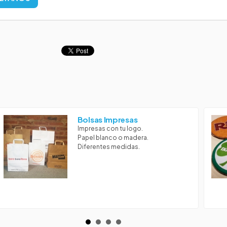
Bolsas Impresas
Impresas con tu logo.
Papel blanco o madera.
Diferentes medidas.