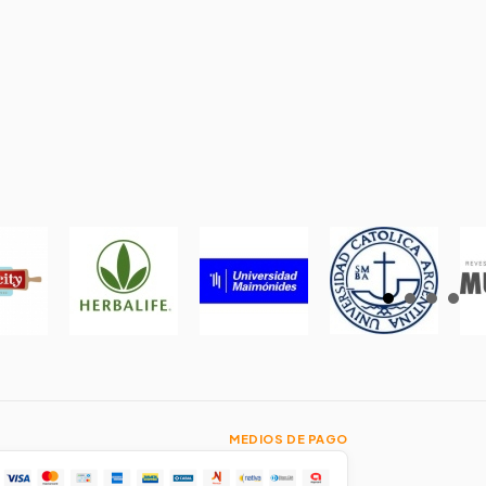
MEDIOS DE PAGO