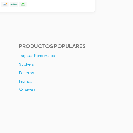
PRODUCTOS POPULARES
Tarjetas Personales
Stickers
Folletos
Imanes
Volantes