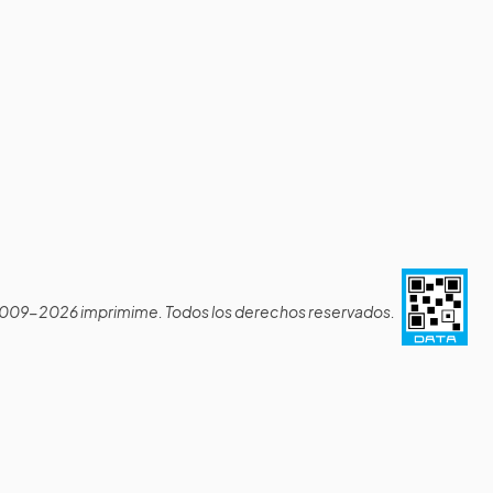
009-2026 imprimime. Todos los derechos reservados.