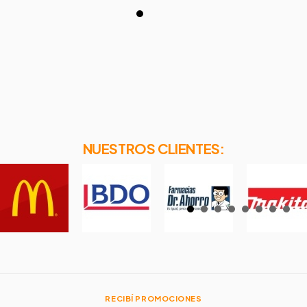
NUESTROS CLIENTES:
RECIBÍ PROMOCIONES