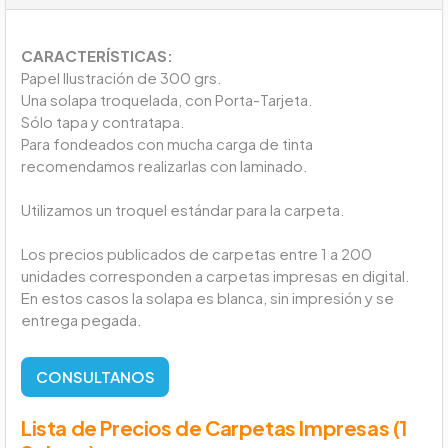
CARACTERÍSTICAS:
Papel Ilustración de 300 grs.
Una solapa troquelada, con Porta-Tarjeta.
Sólo tapa y contratapa.
Para fondeados con mucha carga de tinta
recomendamos realizarlas con laminado.
Utilizamos un troquel estándar para la carpeta.
Los precios publicados de carpetas entre 1 a 200
unidades corresponden a carpetas impresas en digital.
En estos casos la solapa es blanca, sin impresión y se
entrega pegada.
CONSULTANOS
Lista de Precios de Carpetas Impresas (1