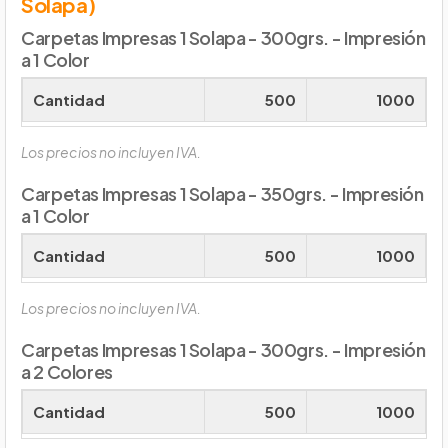
Solapa)
Carpetas Impresas 1 Solapa - 300grs. - Impresión
a 1 Color
Cantidad
500
1000
Los precios no incluyen IVA.
Carpetas Impresas 1 Solapa - 350grs. - Impresión
a 1 Color
Cantidad
500
1000
Los precios no incluyen IVA.
Carpetas Impresas 1 Solapa - 300grs. - Impresión
a 2 Colores
Cantidad
500
1000