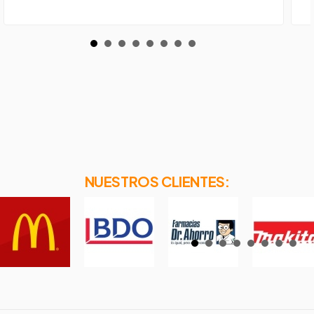
NUESTROS CLIENTES: