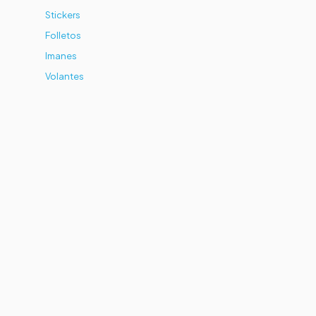
Stickers
Folletos
Imanes
Volantes