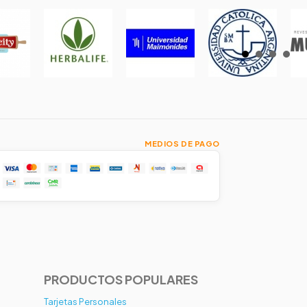
MEDIOS DE PAGO
PRODUCTOS POPULARES
Tarjetas Personales