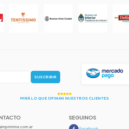
SUSCRIBIR
MIRÁ LO QUE OPINAN NUESTROS CLIENTES
NTACTO
SEGUINOS
@imprimime.com.ar
Facebook