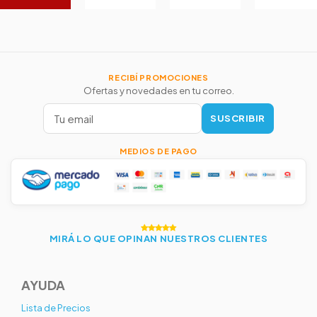
RECIBÍ PROMOCIONES
Ofertas y novedades en tu correo.
SUSCRIBIR
MEDIOS DE PAGO
MIRÁ LO QUE OPINAN NUESTROS CLIENTES
AYUDA
Lista de Precios