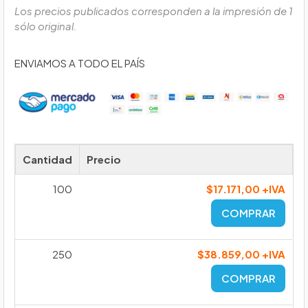
Los precios publicados corresponden a la impresión de 1
sólo original.
ENVIAMOS A TODO EL PAÍS
Cantidad
Precio
100
$17.171,00 +IVA
COMPRAR
250
$38.859,00 +IVA
COMPRAR