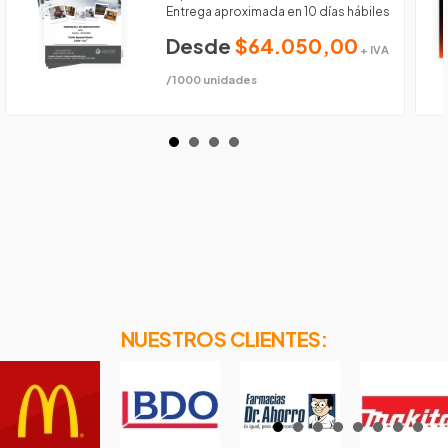
Entrega aproximada en 10 días hábiles
Desde
$64.050,00
+ IVA
/1000 unidades
NUESTROS CLIENTES: