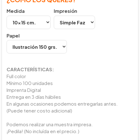
Medida
Impresión
Papel
CARACTERÍSTICAS:
Full color
Mínimo 100 unidades
Imprenta Digital
Entrega en 3 días hábiles
En algunas ocasiones podemos entregarlas antes.
(Puede tener costo adicional)
Podemos realizar una muestra impresa.
¡Pedila! (No incluída en el precio.)