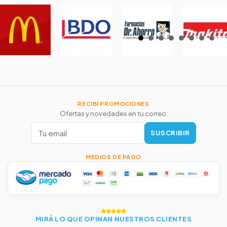
RECIBÍ PROMOCIONES
Ofertas y novedades en tu correo.
SUSCRIBIR
MEDIOS DE PAGO
MIRÁ LO QUE OPINAN NUESTROS CLIENTES