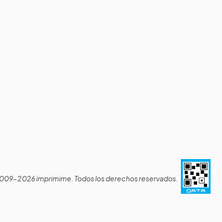
009-2026 imprimime. Todos los derechos reservados.