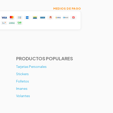
MEDIOS DE PAGO
PRODUCTOS POPULARES
Tarjetas Personales
Stickers
Folletos
Imanes
Volantes