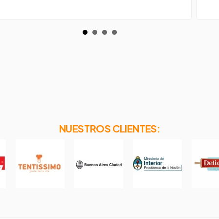
NUESTROS CLIENTES: