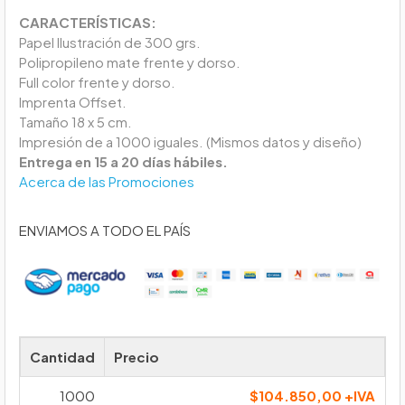
CARACTERÍSTICAS:
Papel Ilustración de 300 grs.
Polipropileno mate frente y dorso.
Full color frente y dorso.
Imprenta Offset.
Tamaño 18 x 5 cm.
Impresión de a 1000 iguales. (Mismos datos y diseño)
Entrega en 15 a 20 días hábiles.
Acerca de las Promociones
ENVIAMOS A TODO EL PAÍS
Cantidad
Precio
1000
$104.850,00 +IVA