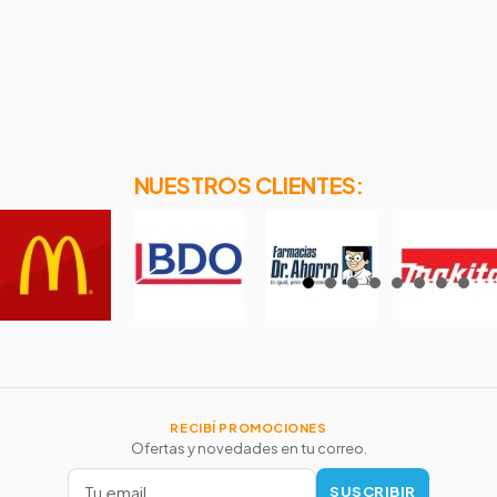
NUESTROS CLIENTES:
RECIBÍ PROMOCIONES
Ofertas y novedades en tu correo.
SUSCRIBIR