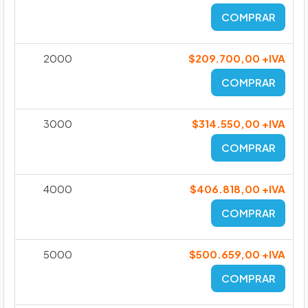
COMPRAR
2000
$209.700,00 +IVA
COMPRAR
3000
$314.550,00 +IVA
COMPRAR
4000
$406.818,00 +IVA
COMPRAR
5000
$500.659,00 +IVA
COMPRAR