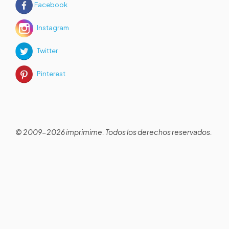
Facebook
Instagram
Twitter
Pinterest
© 2009-2026 imprimime. Todos los derechos reservados.