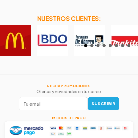
NUESTROS CLIENTES:
RECIBÍ PROMOCIONES
Ofertas y novedades en tu correo.
SUSCRIBIR
MEDIOS DE PAGO