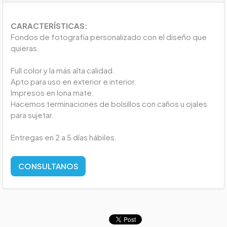
CARACTERÍSTICAS:
Fondos de fotografía personalizado con el diseño que
quieras.
Full color y la más alta calidad.
Apto para uso en exterior e interior.
Impresos en lona mate.
Hacemos terminaciones de bolsillos con caños u ojales
para sujetar.
Entregas en 2 a 5 días hábiles.
CONSULTANOS